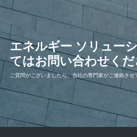
エネルギー ソリュー
てはお問い合わせくだ
ご質問がございましたら、当社の専門家がご連絡させ