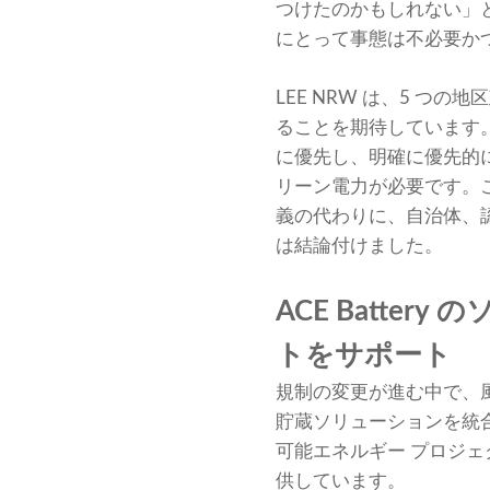
つけたのかもしれない」
にとって事態は不必要か
LEE NRW は、5 つの
ることを期待しています。
に優先し、明確に優先的
リーン電力が必要です。
義の代わりに、自治体、認
は結論付けました。
ACE Batte
トをサポート
規制の変更が進む中で、
貯蔵ソリューションを統合す
可能エネルギー プロジ
供しています。