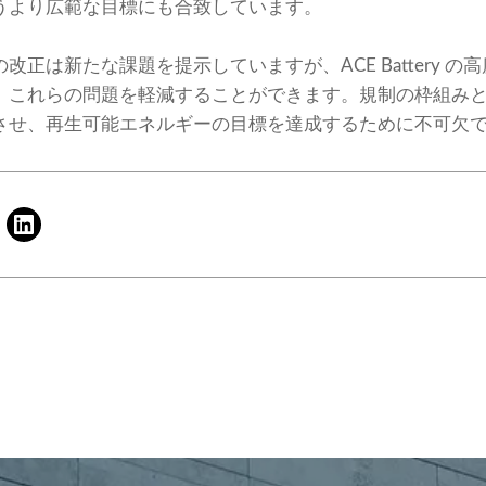
うより広範な目標にも合致しています。
正は新たな課題を提示していますが、ACE Battery の
、これらの問題を軽減することができます。規制の枠組み
させ、再生可能エネルギーの目標を達成するために不可欠