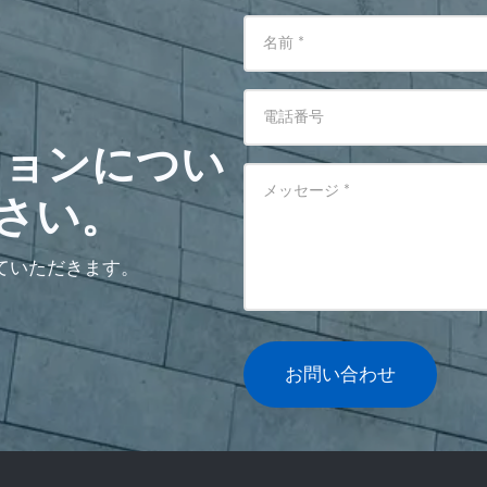
名前
*
電話番号
ションについ
メッセージ
*
さい。
ていただきます。
お問い合わせ