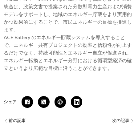
統合は、政策文書で提案された分散型電力生産および消費
モデルをサポートし、地域のエネルギー貯蔵をより実用的
かつ効果的にすることで、市民エネルギーの目標を推進し
ます。
ACE Battery のエネルギー貯蔵システムを導入すること
で、エネルギー共有プロジェクトの効率と信頼性が向上す
るだけでなく、持続可能性とエネルギー自立が促進され、
エネルギー転換とエネルギー分野における循環型経済の確
立というより広範な目標に沿うことができます。
シェア
前の記事
次の記事