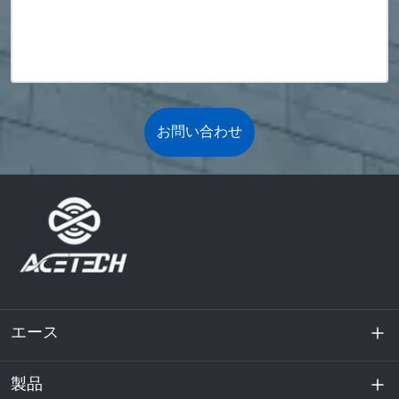
お問い合わせ
エース
製品
私たちに関しては