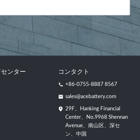
アセンター
コンタクト
+86-0755-8887 8567
sales@acebattery.com
29F、Hanking Financial
Center、No.9968 Shennan
Avenue、南山区、深セ
ン、中国