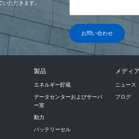
ていただきます。
お問い合わせ
製品
メディ
エネルギー貯蔵
ニュース
データセンターおよびサーバ
ブログ
ー室
動力
バッテリーセル