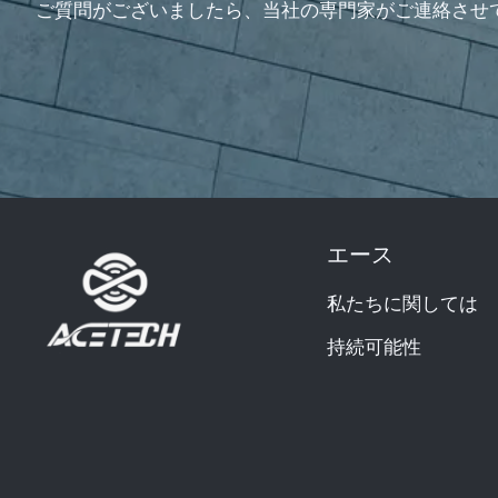
ご質問がございましたら、当社の専門家がご連絡させ
エース
私たちに関しては
持続可能性