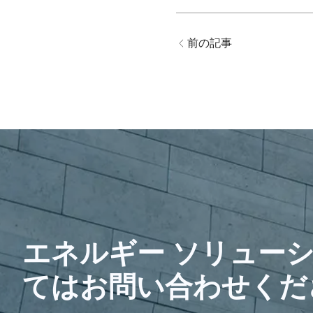
前の記事
エネルギー ソリュー
てはお問い合わせくだ