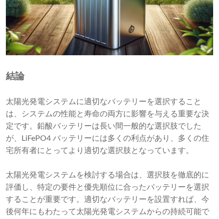
結論
太陽光発電システムに適切なバッテリーを選択すること
は、システムの性能と寿命の両方に影響を与える重要な決
定です。鉛酸バッテリーは長い間一般的な選択肢でした
が、LiFePO4 バッテリーには多くの利点があり、多くの住
宅所有者にとってより適切な選択肢となっています。
太陽光発電システムを検討する場合は、選択肢を徹底的に
評価し、特定の要件と優先順位に合ったバッテリーを選択
することが重要です。適切なバッテリーを設置すれば、今
後何年にもわたって太陽光発電システムからの持続可能で