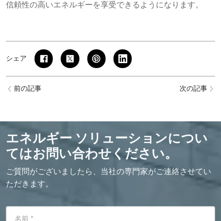
信頼性の高いエネルギーを享受できるようになります。
シェア
前の記事
次の記事
エネルギー ソリューションについ
てはお問い合わせください。
ご質問がございましたら、当社の専門家がご連絡させてい
ただきます。
名前
*