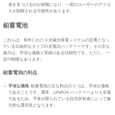
者を見つけるのが困難になり、一部のユーザーのアクセ
スが制限される可能性があります。
鉛蓄電池
これらは、長年にわたり太陽光発電システムの定番となっ
ている伝統的なタイプの充電式バッテリーです。その主な
魅力は、手頃な価格と実績のある信頼性です。ただし、一
定の制限もあります。
鉛蓄電池の利点
手頃な価格:
鉛蓄電池の主な利点の 1 つは、手頃な価格
であることです。通常、LiFePO4 バッテリーよりも安価
であるため、予算が限られている住宅所有者にとって魅
力的な選択肢となります。