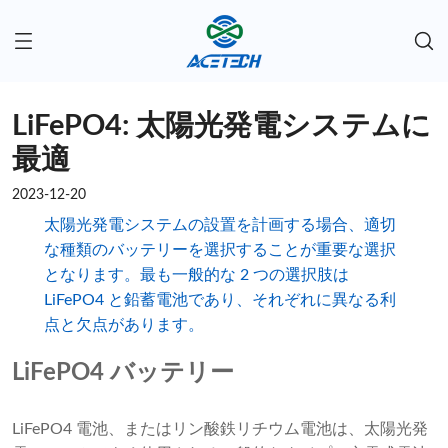
LiFePO4: 太陽光発電システムに
最適
2023-12-20
太陽光発電システムの設置を計画する場合、適切
な種類のバッテリーを選択することが重要な選択
となります。最も一般的な 2 つの選択肢は
LiFePO4 と鉛蓄電池であり、それぞれに異なる利
点と欠点があります。
LiFePO4 バッテリー
LiFePO4 電池、またはリン酸鉄リチウム電池は、太陽光発