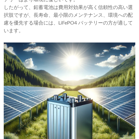
したがって、鉛蓄電池は費用対効果が高く信頼性の高い選
択肢ですが、長寿命、最小限のメンテナンス、環境への配
慮を優先する場合には、LiFePO4 バッテリーの方が適して
います。