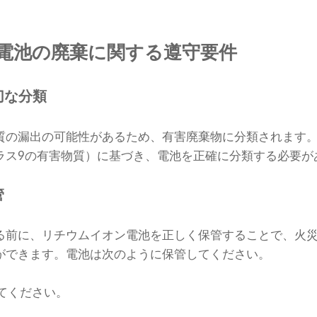
電池の廃棄に関する遵守要件
切な分類
質の漏出の可能性があるため、有害廃棄物に分類されます
ラス9の有害物質）に基づき、電池を正確に分類する必要が
管
る前に、リチウムイオン電池を正しく保管することで、火
ができます。電池は次のように保管してください。
てください。