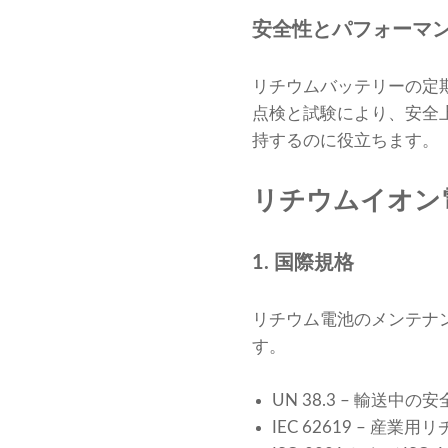
安全性とパフォーマ
リチウムバッテリーの定
点検と試験により、安全
持するのに役立ちます。
リチウムイオン
1. 国際規格
リチウム電池のメンテナ
す。
UN 38.3 – 輸
IEC 62619 – 