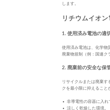
します。
リチウムイオン
1. 使用済み電池の適
使用済み電池は、化学物
廃棄物規制（例：国連ク
2. 廃棄前の安全な保
リサイクルまたは廃棄す
クを最小限に抑えること
非導電性の容器に入れ
涼しく乾燥した環境。