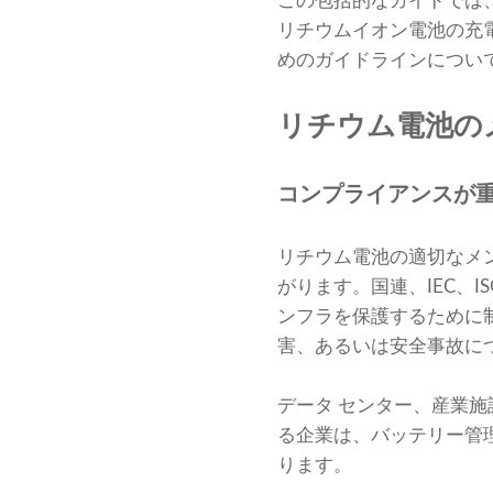
この包括的なガイドでは
リチウムイオン電池の充
めのガイドラインについ
リチウム電池の
コンプライアンスが
リチウム電池の適切なメ
がります。国連、IEC、
ンフラを保護するために
害、あるいは安全事故に
データ センター、産業
る企業は、バッテリー管
ります。