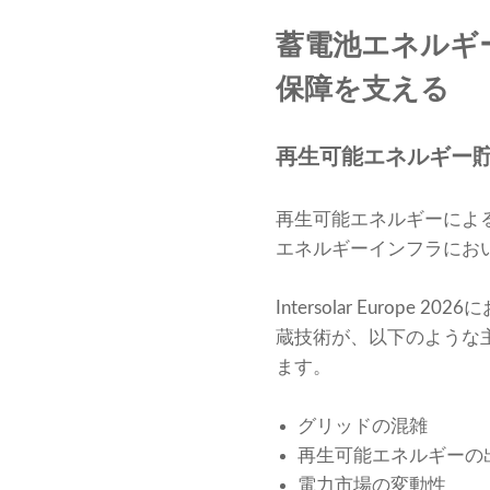
蓄電池エネルギ
保障を支える
再生可能エネルギー
再生可能エネルギーによ
エネルギーインフラにお
Intersolar Eur
蔵技術が、以下のような
ます。
グリッドの混雑
再生可能エネルギーの
電力市場の変動性