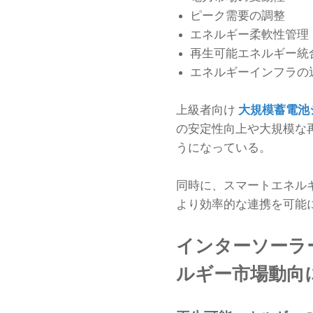
ピーク需要の調整
エネルギー柔軟性管理
再生可能エネルギー統
エネルギーインフラの
上級者向け
大規模蓄電池
の安定性向上や大規模な
うになっている。
同時に、スマートエネル
より効率的な連携を可能
インターソーラ
ルギー市場動向