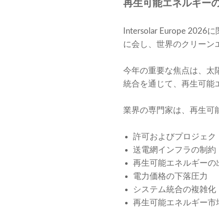
再生可能エネルギー
Intersolar Eur
に会し、世界のクリーン
今年の重要な焦点は、太
統合を通じて、再生可能
業界の専門家は、再生可
許可およびプロジェク
送電網インフラの制約
再生可能エネルギーの
電力価格の下落圧力
システム統合の複雑化
再生可能エネルギー市