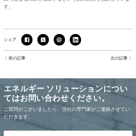
す。
シェア
前の記事
次の記事
エネルギー ソリューションについ
てはお問い合わせください。
ご質問がございましたら、当社の専門家がご連絡させてい
ただきます。