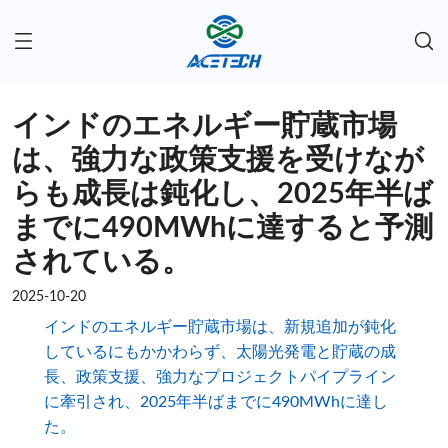
インドのエネルギー貯蔵市場
は、強力な政策支援を受けなが
らも成長は鈍化し、2025年半ば
までに490MWhに達すると予測
されている。
2025-10-20
インドのエネルギー貯蔵市場は、新規追加が鈍化
しているにもかかわらず、太陽光発電と貯蔵の成
長、政策支援、強力なプロジェクトパイプライン
に牽引され、2025年半ばまでに490MWhに達し
た。