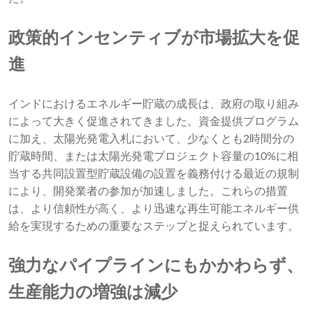
政策的インセンティブが市場拡大を促
進
インドにおけるエネルギー貯蔵の成長は、政府の取り組み
によって大きく促進されてきました。資金提供プログラム
に加え、太陽光発電入札において、少なくとも2時間分の
貯蔵時間、または太陽光発電プロジェクト容量の10%に相
当する共同設置型貯蔵設備の設置を義務付ける最近の規制
により、開発業者の参加が加速しました。これらの措置
は、より信頼性が高く、より迅速な再生可能エネルギー供
給を実現するための重要なステップと捉えられています。
強力なパイプラインにもかかわらず、
生産能力の増強は減少