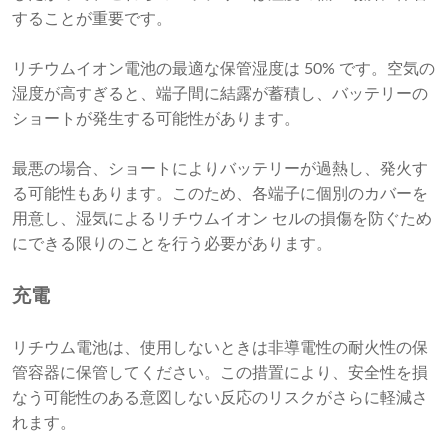
することが重要です。
リチウムイオン電池の最適な保管湿度は 50% です。空気の
湿度が高すぎると、端子間に結露が蓄積し、バッテリーの
ショートが発生する可能性があります。
最悪の場合、ショートによりバッテリーが過熱し、発火す
る可能性もあります。このため、各端子に個別のカバーを
用意し、湿気によるリチウムイオン セルの損傷を防ぐため
にできる限りのことを行う必要があります。
充電
リチウム電池は、使用しないときは非導電性の耐火性の保
管容器に保管してください。この措置により、安全性を損
なう可能性のある意図しない反応のリスクがさらに軽減さ
れます。