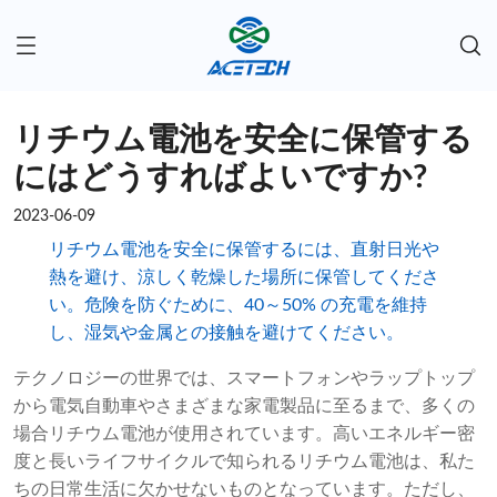
リチウム電池を安全に保管する
にはどうすればよいですか?
2023-06-09
リチウム電池を安全に保管するには、直射日光や
熱を避け、涼しく乾燥した場所に保管してくださ
い。危険を防ぐために、40～50% の充電を維持
し、湿気や金属との接触を避けてください。
テクノロジーの世界では、スマートフォンやラップトップ
から電気自動車やさまざまな家電製品に至るまで、多くの
場合リチウム電池が使用されています。高いエネルギー密
度と長いライフサイクルで知られるリチウム電池は、私た
ちの日常生活に欠かせないものとなっています。ただし、