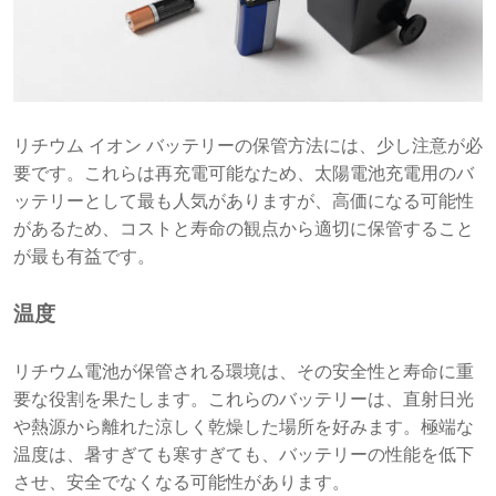
リチウム イオン バッテリーの保管方法には、少し注意が必
要です。これらは再充電可能なため、太陽電池充電用のバ
ッテリーとして最も人気がありますが、高価になる可能性
があるため、コストと寿命の観点から適切に保管すること
が最も有益です。
温度
リチウム電池が保管される環境は、その安全性と寿命に重
要な役割を果たします。これらのバッテリーは、直射日光
や熱源から離れた涼しく乾燥した場所を好みます。極端な
温度は、暑すぎても寒すぎても、バッテリーの性能を低下
させ、安全でなくなる可能性があります。