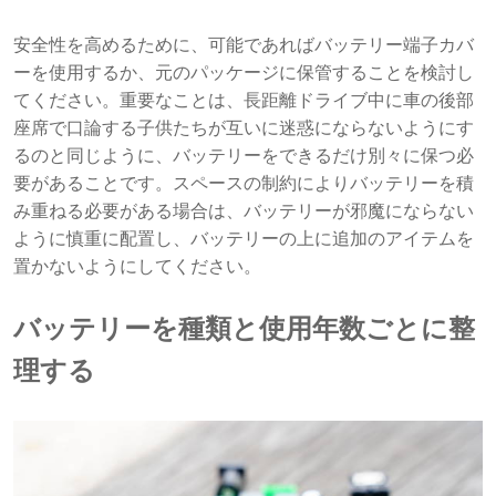
安全性を高めるために、可能であればバッテリー端子カバ
ーを使用するか、元のパッケージに保管することを検討し
てください。重要なことは、長距離ドライブ中に車の後部
座席で口論する子供たちが互いに迷惑にならないようにす
るのと同じように、バッテリーをできるだけ別々に保つ必
要があることです。スペースの制約によりバッテリーを積
み重ねる必要がある場合は、バッテリーが邪魔にならない
ように慎重に配置し、バッテリーの上に追加のアイテムを
置かないようにしてください。
バッテリーを種類と使用年数ごとに整
理する