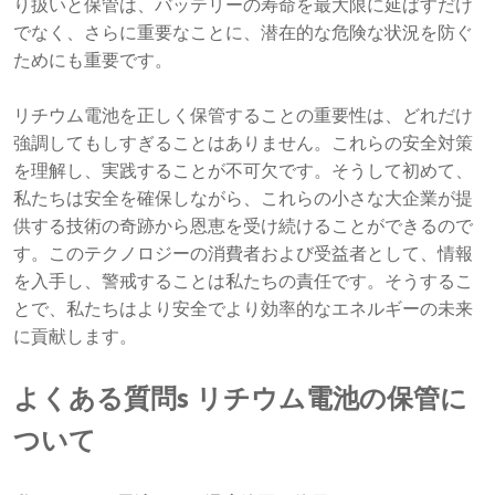
り扱いと保管は、バッテリーの寿命を最大限に延ばすだけ
でなく、さらに重要なことに、潜在的な危険な状況を防ぐ
ためにも重要です。
リチウム電池を正しく保管することの重要性は、どれだけ
強調してもしすぎることはありません。これらの安全対策
を理解し、実践することが不可欠です。そうして初めて、
私たちは安全を確保しながら、これらの小さな大企業が提
供する技術の奇跡から恩恵を受け続けることができるので
す。このテクノロジーの消費者および受益者として、情報
を入手し、警戒することは私たちの責任です。そうするこ
とで、私たちはより安全でより効率的なエネルギーの未来
に貢献します。
よくある質問
s
リチウム電池の保管に
ついて