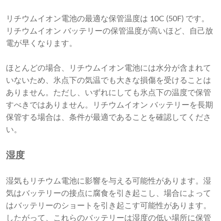
リチウムイオン電池の最適な保管温度は 10C (50F) です。
リチウムイオン バッテリーの保管温度が高いほど、自己放
電が早くなります。
ほとんどの場合、リチウムイオン電池には水分が含まれて
いないため、氷点下の気温でも大きな損傷を受けることは
ありません。ただし、いずれにしても氷点下の温度で保管
すべきではありません。リチウムイオン バッテリーを長期
保管する場合は、条件が最適であることを確認してくださ
い。
湿度
湿気もリチウム電池に影響を与える可能性があります。湿
気はバッテリーの接点に腐食を引き起こし、場合によって
はバッテリーのショートを引き起こす可能性があります。
したがって、これらのバッテリーは湿度の低い場所に保管