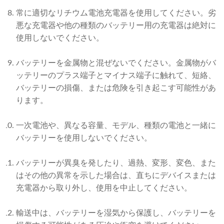
常に適切なリチウム電池充電器を使用してください。劣
悪な充電器や他の種類のバッテリー用の充電器は絶対に
使用しないでください。
バッテリーを金属物と混ぜないでください。金属物がバ
ッテリーのプラス端子とマイナス端子に触れて、短絡、
バッテリーの損傷、または危険を引き起こす可能性があ
ります。
一次電池や、異なる容量、モデル、種類の電池と一緒に
バッテリーを使用しないでください。
バッテリーが異臭を発したり、過熱、変形、変色、また
はその他の異常を示した場合は、直ちにデバイスまたは
充電器から取り外し、使用を中止してください。
輸送中は、バッテリーを湿気から保護し、バッテリーを