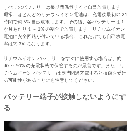
すべてのバッテリーは長期間保管すると自己放電します。
通常、ほとんどのリチウムイオン電池は、充電後最初の 24
時間で約 5% 自己放電します。その後、各バッテリーは 1
か月あたり 1 ～ 2% の割合で放電します。リチウムイオン
電池に安全回路が付いている場合、これだけでも自己放電
率は約 3% になります。
リチウムイオン バッテリーをすぐに使用する場合は、約
40 ～ 50% の充電状態で保管するのが最善です。また、リ
チウムイオン バッテリーは長時間過充電すると損傷を受け
る可能性があることにも注意してください。
バッテリー端子が接触しないようにす
る