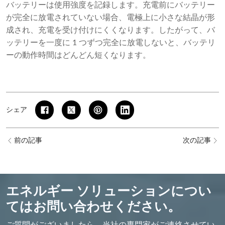
バッテリーは使用強度を記録します。充電前にバッテリー
が完全に放電されていない場合、電極上に小さな結晶が形
成され、充電を受け付けにくくなります。したがって、バ
ッテリーを一度に 1 つずつ完全に放電しないと、バッテリ
ーの動作時間はどんどん短くなります。
シェア
前の記事
次の記事
エネルギー ソリューションについ
てはお問い合わせください。
ご質問がございましたら、当社の専門家がご連絡させてい