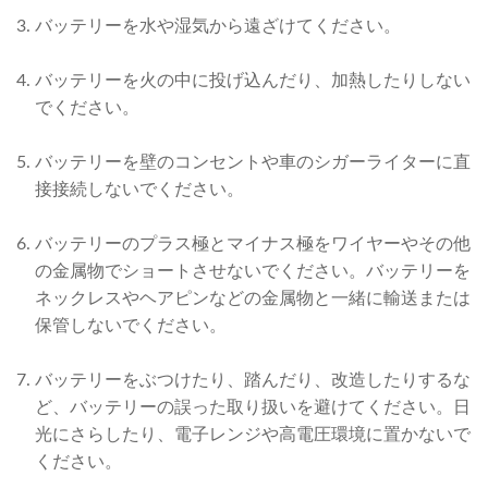
バッテリーを水や湿気から遠ざけてください。
バッテリーを火の中に投げ込んだり、加熱したりしない
でください。
バッテリーを壁のコンセントや車のシガーライターに直
接接続しないでください。
バッテリーのプラス極とマイナス極をワイヤーやその他
の金属物でショートさせないでください。バッテリーを
ネックレスやヘアピンなどの金属物と一緒に輸送または
保管しないでください。
バッテリーをぶつけたり、踏んだり、改造したりするな
ど、バッテリーの誤った取り扱いを避けてください。日
光にさらしたり、電子レンジや高電圧環境に置かないで
ください。