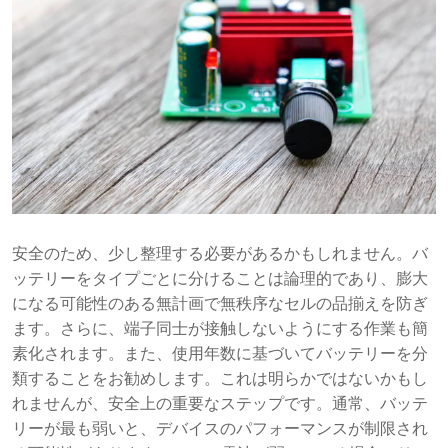
安全のため、少し整理する必要があるかもしれません。バ
ッテリーをタイプごとに分けることは論理的であり、膨大
になる可能性のある無計画で無秩序なセルの品揃えを防ぎ
ます。さらに、端子同士が接触しないようにする作業も簡
素化されます。また、使用年数に基づいてバッテリーを分
類することをお勧めします。これは明らかではないかもし
れませんが、安全上の重要なステップです。通常、バッテ
リーが最も弱いと、デバイスのパフォーマンスが制限され