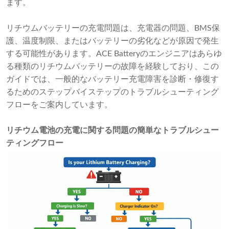
ます。
リチウムバッテリーの充電問題は、充電器の問題、BMS保
護、温度制限、またはバッテリーの劣化などが原因で発生
する可能性があります。ACE Batteryのエンジニアはあらゆ
る種類のリチウムバッテリーの故障を経験しており、この
ガイドでは、一般的なバッテリー充電障害を診断・修復す
るためのステップバイステップのトラブルシューティング
フローをご案内しています。
リチウム電池の充電に関する問題の簡単なトラブルシュー
ティングフロー