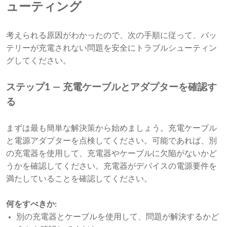
ューティング
考えられる原因がわかったので、次の手順に従って、バッ
テリーが充電されない問題を安全にトラブルシューティン
グしてください。
ステップ1 — 充電ケーブルとアダプターを確認す
る
まずは最も簡単な解決策から始めましょう。充電ケーブル
と電源アダプターを点検してください。可能であれば、別
の充電器を使用して、充電器やケーブルに欠陥がないかど
うかを確認してください。充電器がデバイスの電源要件を
満たしていることを確認してください。
何をすべきか:
別の充電器とケーブルを使用して、問題が解決するかど