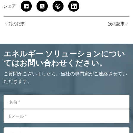
シェア
前の記事
次の記事
エネルギー ソリューションについ
てはお問い合わせください。
ご質問がございましたら、当社の専門家がご連絡させてい
ただきます。
名前
*
Eメール
*