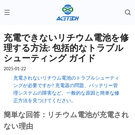
充電できないリチウム電池を修
理する方法: 包括的なトラブル
シューティング ガイド
2025-01-22
充電されないリチウム電池のトラブルシューティ
ングが必要ですか? 充電器の問題、バッテリー管
理システムの障害など、一般的な原因と簡単な修
正方法を見つけてください。
簡単な回答：リチウム電池が充電され
ない理由