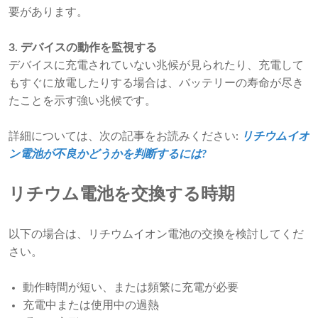
要があります。
3. デバイスの動作を監視する
デバイスに充電されていない兆候が見られたり、充電して
もすぐに放電したりする場合は、バッテリーの寿命が尽き
たことを示す強い兆候です。
詳細については、次の記事をお読みください:
リチウムイオ
ン電池が不良かどうかを判断するには?
リチウム電池を交換する時期
以下の場合は、リチウムイオン電池の交換を検討してくだ
さい。
動作時間が短い、または頻繁に充電が必要
充電中または使用中の過熱