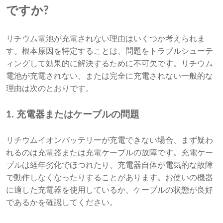
ですか?
リチウム電池が充電されない理由はいくつか考えられま
す。根本原因を特定することは、問題をトラブルシューテ
ィングして効果的に解決するために不可欠です。リチウム
電池が充電されない、または完全に充電されない一般的な
理由は次のとおりです。
1. 充電器またはケーブルの問題
リチウムイオンバッテリーが充電できない場合、まず疑わ
れるのは充電器または充電ケーブルの故障です。充電ケー
ブルは経年劣化でほつれたり、充電器自体が電気的な故障
で動作しなくなったりすることがあります。お使いの機器
に適した充電器を使用しているか、ケーブルの状態が良好
であるかを確認してください。