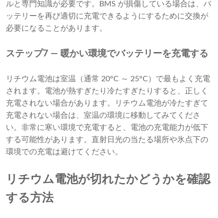
ルと専門知識が必要です。BMS が損傷している場合は、バ
ッテリーを再び適切に充電できるようにするために交換が
必要になることがあります。
ステップ7 — 暖かい環境でバッテリーを充電する
リチウム電池は室温（通常 20°C ～ 25°C）で最もよく充電
されます。電池が熱すぎたり冷たすぎたりすると、正しく
充電されない場合があります。リチウム電池が冷たすぎて
充電されない場合は、室温の環境に移動してみてくださ
い。非常に寒い環境で充電すると、電池の充電能力が低下
する可能性があります。直射日光の当たる場所や氷点下の
環境での充電は避けてください。
リチウム電池が切れたかどうかを確認
する方法