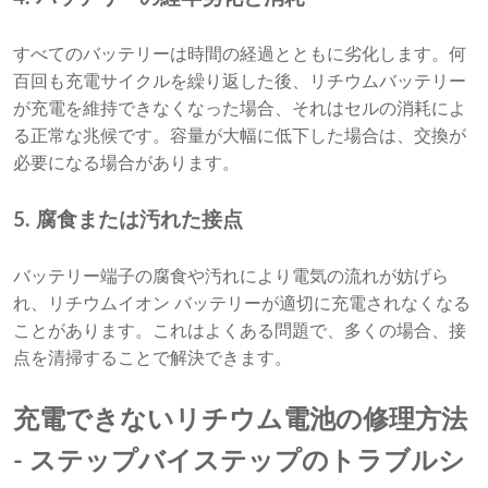
すべてのバッテリーは時間の経過とともに劣化します。何
百回も充電サイクルを繰り返した後、リチウムバッテリー
が充電を維持できなくなった場合、それはセルの消耗によ
る正常な兆候です。容量が大幅に低下した場合は、交換が
必要になる場合があります。
5. 腐食または汚れた接点
バッテリー端子の腐食や汚れにより電気の流れが妨げら
れ、リチウムイオン バッテリーが適切に充電されなくなる
ことがあります。これはよくある問題で、多くの場合、接
点を清掃することで解決できます。
充電できないリチウム電池の修理方法
- ステップバイステップのトラブルシ