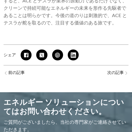
すると、ACE とテスラが業界の原動力であるだけでなく、
クリーンで持続可能なエネルギーの未来を形作る先駆者で
あることは明らかです。今後の道のりは刺激的で、ACE と
テスラが舵を取るので、注目する価値のある旅です。
シェア
前の記事
次の記事
エネルギー ソリューションについ
てはお問い合わせください。
ご質問がございましたら、当社の専門家がご連絡させてい
ただきます。