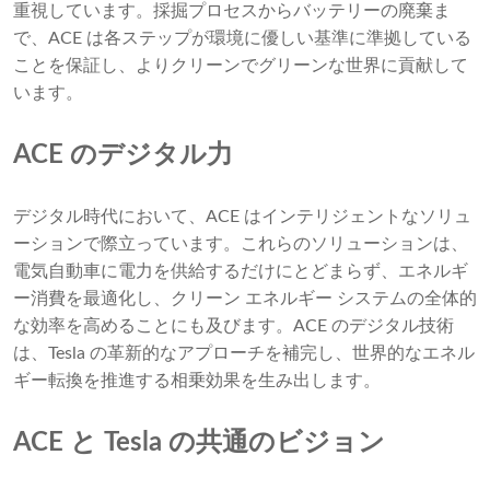
重視しています。採掘プロセスからバッテリーの廃棄ま
で、ACE は各ステップが環境に優しい基準に準拠している
ことを保証し、よりクリーンでグリーンな世界に貢献して
います。
ACE のデジタル力
デジタル時代において、ACE はインテリジェントなソリュ
ーションで際立っています。これらのソリューションは、
電気自動車に電力を供給するだけにとどまらず、エネルギ
ー消費を最適化し、クリーン エネルギー システムの全体的
な効率を高めることにも及びます。ACE のデジタル技術
は、Tesla の革新的なアプローチを補完し、世界的なエネル
ギー転換を推進する相乗効果を生み出します。
ACE と Tesla の共通のビジョン