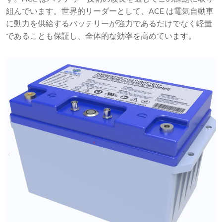
組んでいます。世界的リーダーとして、ACE は電気自動車
に動力を供給するバッテリーが強力であるだけでなく軽量
であることも保証し、全体的な効率を高めています。