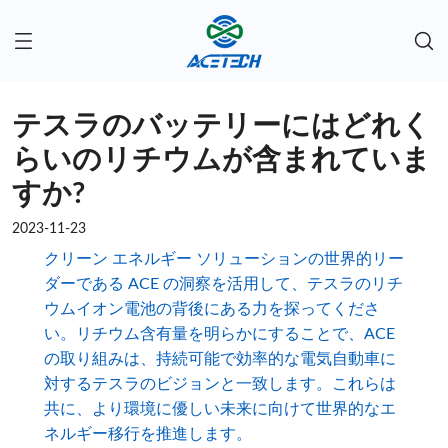
テスラのバッテリーにはどれく
らいのリチウムが含まれていま
すか?
2023-11-23
クリーン エネルギー ソリューションの世界的リー
ダーである ACE の洞察を活用して、テスラのリチ
ウムイオン電池の背後にある力を探ってくださ
い。リチウム含有量を明らかにすることで、ACE
の取り組みは、持続可能で効率的な電気自動車に
対するテスラのビジョンと一致します。これらは
共に、より環境に優しい未来に向けて世界的なエ
ネルギー移行を推進します。