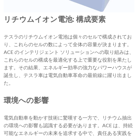
リチウムイオン電池: 構成要素
テスラのリチウムイオン電池は個々のセルで構成されてお
り、これらのセルの数によって全体の容量が決まります。
ACE のインテリジェント ソリューションへの取り組みは、
これらのセルの構成を最適化する上で重要な役割を果たし
ます。その結果、エネルギー効率の強力なパワーハウスが
誕生し、テスラ車は電気自動車革命の最前線に躍り出まし
た。
環境への影響
電気自動車を動かす技術に驚嘆する一方で、リチウム抽出
の環境への影響も認識する必要があります。ACE は、持続
可能なエネルギーの未来を追求する中で、責任ある実践を