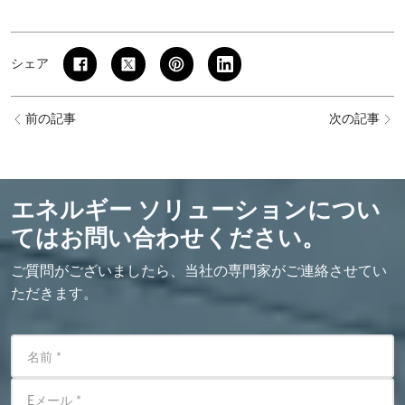
シェア
前の記事
次の記事
エネルギー ソリューションについ
てはお問い合わせください。
ご質問がございましたら、当社の専門家がご連絡させてい
ただきます。
名前
*
Eメール
*