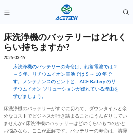
床洗浄機のバッテリーはどれく
らい持ちますか?
2025-03-19
床洗浄機のバッテリーの寿命は、鉛蓄電池では 2
～ 5 年、リチウムイオン電池では 5 ～ 10 年で
す。メンテナンスのヒントと、ACE Battery のリ
チウムイオン ソリューションが優れている理由を
学びましょう。
床洗浄機のバッテリーがすぐに切れて、ダウンタイムと余
分なコストでビジネスが行き詰まることにうんざりしてい
ませんか? 床洗浄機のバッテリーはどのくらいもつのかと
お悩みなら、ここが正解です。バッテリーの寿命は、清掃