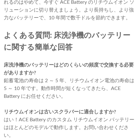
れるのはやめて、今すぐ ACE Battery のリチウムイオン ソ
リューションに切り替えましょう。より長持ちし、より強
力なバッテリーで、10 年間で数千ドルを節約できます。
よくある質問: 床洗浄機のバッテリー
に関する簡単な回答
床洗浄機のバッテリーはどのくらいの頻度で交換する必要
がありますか?
鉛蓄電池の寿命は 2 ～ 5 年、リチウムイオン電池の寿命は
5 ～ 10 年です。動作時間が短くなってきたら、ACE
Battery にお任せください。
リチウムイオンは古いスクラバーに適合しますか?
はい！ACE Battery のカスタム リチウムイオン バッテリー
はほとんどのモデルで動作します。お問い合わせくださ
い。