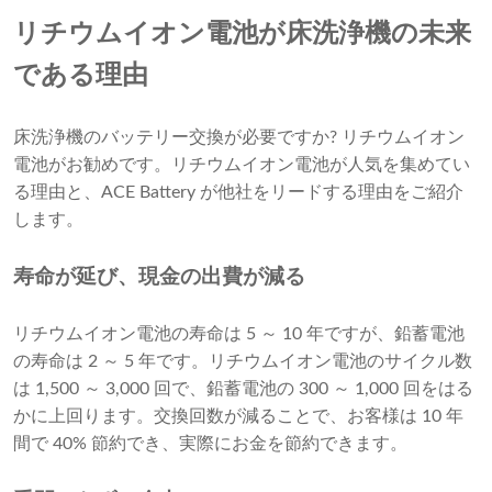
リチウムイオン電池が床洗浄機の未来
である理由
床洗浄機のバッテリー交換が必要ですか? リチウムイオン
電池がお勧めです。リチウムイオン電池が人気を集めてい
る理由と、ACE Battery が他社をリードする理由をご紹介
します。
寿命が延び、現金の出費が減る
リチウムイオン電池の寿命は 5 ～ 10 年ですが、鉛蓄電池
の寿命は 2 ～ 5 年です。リチウムイオン電池のサイクル数
は 1,500 ～ 3,000 回で、鉛蓄電池の 300 ～ 1,000 回をはる
かに上回ります。交換回数が減ることで、お客様は 10 年
間で 40% 節約でき、実際にお金を節約できます。