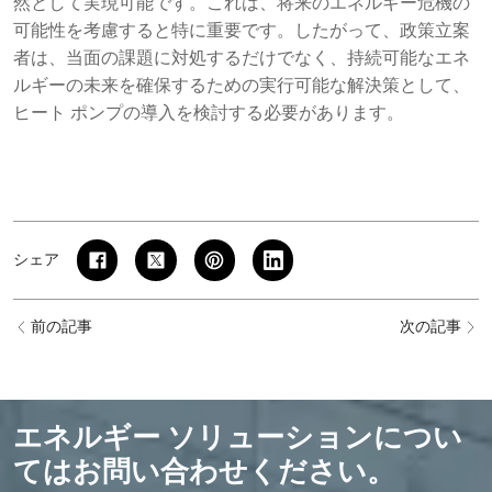
然として実現可能です。これは、将来のエネルギー危機の
可能性を考慮すると特に重要です。したがって、政策立案
者は、当面の課題に対処するだけでなく、持続可能なエネ
ルギーの未来を確保するための実行可能な解決策として、
ヒート ポンプの導入を検討する必要があります。
シェア
前の記事
次の記事
エネルギー ソリューションについ
てはお問い合わせください。