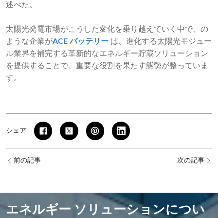
述べた。
太陽光発電市場がこうした変化を乗り越えていく中で、の
ような企業が
ACE バッテリー
は、進化する太陽光モジュー
ル業界を補完する革新的なエネルギー貯蔵ソリューション
を提供することで、重要な役割を果たす態勢が整っていま
す。
シェア
前の記事
次の記事
エネルギー ソリューションについ