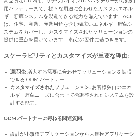
高品質なODMは、リチウムイオンUPSバッテリーから船舶
用バッテリーまで、様々な用途に合わせたカスタムエネル
ギー貯蔵システムを製造できる能力を備えています。ACE
は、住宅、商業、産業用途を含む幅広いエネルギー貯蔵シ
ステムをカバーし、カスタマイズされたソリューションの
提供に重点を置いています。 特定の要件に基づきます。
スケーラビリティとカスタマイズが重要な理由:
適応性:
増大する需要に合わせてソリューションを拡張
できる ODM パートナー。
カスタマイズされたソリューション:
お客様独自のエネ
ルギー貯蔵ニーズに合わせて微調整されたシステムを設
計する能力。
ODM パートナーに尋ねる関連質問:
設計が小規模アプリケーションから大規模アプリケーシ