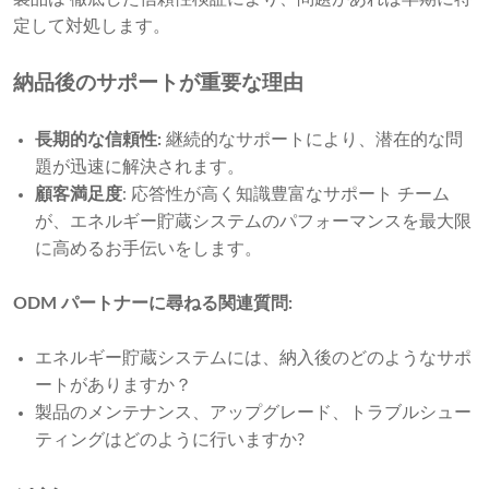
定して対処します。
納品後のサポートが重要な理由
長期的な信頼性:
継続的なサポートにより、潜在的な問
題が迅速に解決されます。
顧客満足度
: 応答性が高く知識豊富なサポート チーム
が、エネルギー貯蔵システムのパフォーマンスを最大限
に高めるお手伝いをします。
ODM パートナーに尋ねる関連質問:
エネルギー貯蔵システムには、納入後のどのようなサポ
ートがありますか？
製品のメンテナンス、アップグレード、トラブルシュー
ティングはどのように行いますか?