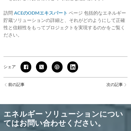
訪問
ACEのODMエキスパート
ページ
包括的なエネルギー
貯蔵ソリューションの詳細と、それがどのようにして正確
性と信頼性をもってプロジェクトを実現するのかをご覧く
ださい。
シェア
前の記事
次の記事
エネルギー ソリューションについ
てはお問い合わせください。