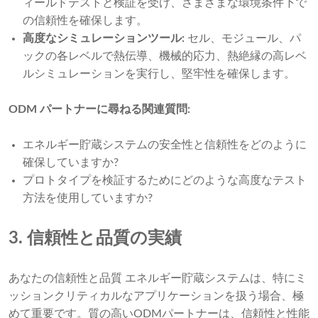
ィールドテストと検証を受け、さまざまな環境条件下で
の信頼性を確保します。
高度なシミュレーションツール:
セル、モジュール、パ
ックの各レベルで熱伝導、機械的応力、熱絶縁の高レベ
ルシミュレーションを実行し、堅牢性を確保します。
ODM パートナーに尋ねる関連質問:
エネルギー貯蔵システムの安全性と信頼性をどのように
確保していますか?
プロトタイプを検証するためにどのような高度なテスト
方法を使用していますか?
3. 信頼性と品質の実績
あなたの信頼性と品質 エネルギー貯蔵システムは、特にミ
ッションクリティカルなアプリケーションを扱う場合、極
めて重要です。質の高いODMパートナーは、信頼性と性能