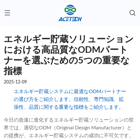
エネルギー貯蔵ソリューション
における高品質なODMパート
ナーを選ぶための5つの重要な
指標
2025-12-09
エネルギー貯蔵システムに最適なODMパートナー
の選び方をご紹介します。信頼性、専門知識、拡
張性、品質に関する重要な指標をご紹介します。
今日の急速に進化するエネルギー貯蔵ソリューションの世
界では、適切なODM（Original Design Manufacturer）と
の提携が、エネルギー貯蔵システムの成功に不可欠です。