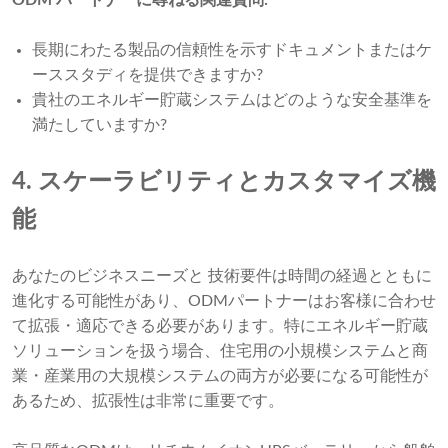
ODM パートナーに尋ねる関連質問:
長期にわたる製品の信頼性を示すドキュメントまたはケ
ーススタディを提供できますか?
貴社のエネルギー貯蔵システムはどのような安全基準を
満たしていますか?
4. スケーラビリティとカスタマイズ機
能
あなたのビジネスニーズと 技術要件は時間の経過とともに
進化する可能性があり、ODMパートナーはお客様に合わせ
て拡張・適応できる必要があります。特にエネルギー貯蔵
ソリューションを扱う場合、住宅用の小規模システムと商
業・産業用の大規模システムの両方が必要になる可能性が
あるため、拡張性は非常に重要です。