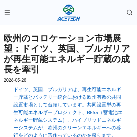
欧州のコロケーション市場展
望：ドイツ、英国、ブルガリア
が再生可能エネルギー貯蔵の成
長を牽引
2026-05-28
ドイツ、英国、ブルガリアは、再生可能エネルギ
ー貯蔵とバッテリー統合における欧州有数の共同
設置市場として台頭しています。共同設置型の再
生可能エネルギープロジェクト、BESS（蓄電池エ
ネルギー貯蔵システム）、ハイブリッドエネルギ
ーシステムが、欧州のクリーンエネルギーへの移
行をどのように形作っているのかを探ります。