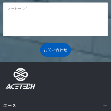
メッセージ
*
お問い合わせ
エース