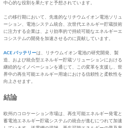
中心的な役割を果たすと予想されています。
この移行期において、先進的なリチウムイオン電池ソリュ
ーション、電池システム統合、次世代エネルギー貯蔵技術
に注力する企業は、より効率的で持続可能なエネルギーエ
コシステムの開発を加速させるのに貢献しています。
ACE バッテリー
は、リチウムイオン電池の研究開発、製
造、および統合型エネルギー貯蔵ソリューションにおける
継続的なイノベーションを通じて、この変革を支援し、世
界中の再生可能エネルギー用途における信頼性と柔軟性を
向上させます。
結論
欧州のコロケーション市場は、再生可能エネルギー発電と
蓄電池エネルギー貯蔵システムの統合が進むにつれて加速