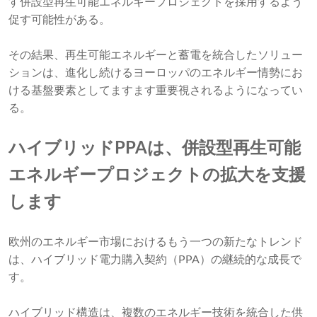
す併設型再生可能エネルギープロジェクトを採用するよう
促す可能性がある。
その結果、再生可能エネルギーと蓄電を統合したソリュー
ションは、進化し続けるヨーロッパのエネルギー情勢にお
ける基盤要素としてますます重要視されるようになってい
る。
ハイブリッドPPAは、併設型再生可能
エネルギープロジェクトの拡大を支援
します
欧州のエネルギー市場におけるもう一つの新たなトレンド
は、ハイブリッド電力購入契約（PPA）の継続的な成長で
す。
ハイブリッド構造は、複数のエネルギー技術を統合した供