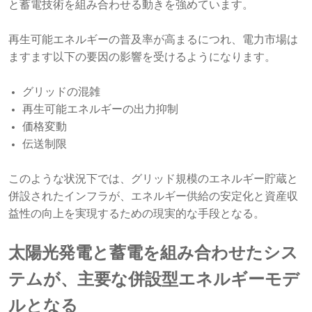
と蓄電技術を組み合わせる動きを強めています。
再生可能エネルギーの普及率が高まるにつれ、電力市場は
ますます以下の要因の影響を受けるようになります。
グリッドの混雑
再生可能エネルギーの出力抑制
価格変動
伝送制限
このような状況下では、グリッド規模のエネルギー貯蔵と
併設されたインフラが、エネルギー供給の安定化と資産収
益性の向上を実現するための現実的な手段となる。
太陽光発電と蓄電を組み合わせたシス
テムが、主要な併設型エネルギーモデ
ルとなる