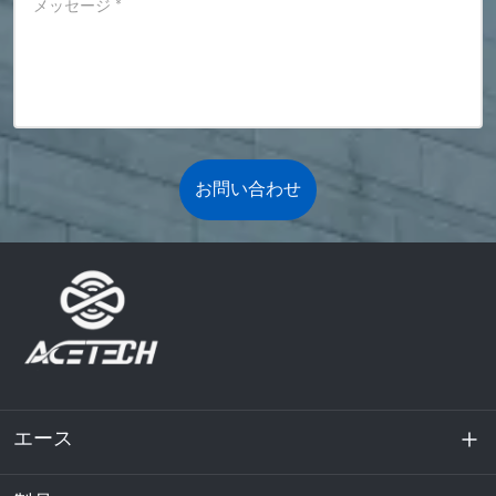
メッセージ
*
お問い合わせ
エース