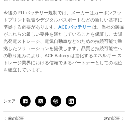
今後の EU バッテリー規制では、メーカーはカーボンフッ
トプリント報告やデジタルパスポートなどの新しい基準に
準拠する必要があります。
ACE バッテリー
は、当社の製品
がこれらの厳しい要件を満たしていることを保証し、太陽
光発電ストレージ、電気自動車などのための持続可能で準
拠したソリューションを提供します。品質と持続可能性へ
の取り組みにより、ACE Battery は進化するエネルギー ス
トレージ業界における信頼できるパートナーとしての地位
を確立しています。
シェア
前の記事
次の記事