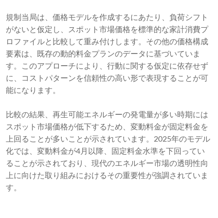
規制当局は、価格モデルを作成するにあたり、負荷シフト
がないと仮定し、スポット市場価格を標準的な家計消費プ
ロファイルと比較して重み付けします。その他の価格構成
要素は、既存の動的料金プランのデータに基づいていま
す。このアプローチにより、行動に関する仮定に依存せず
に、コストパターンを信頼性の高い形で表現することが可
能になります。
比較の結果、再生可能エネルギーの発電量が多い時期には
スポット市場価格が低下するため、変動料金が固定料金を
上回ることが多いことが示されています。2025年のモデル
化では、変動料金が4月以降、固定料金水準を下回ってい
ることが示されており、現代のエネルギー市場の透明性向
上に向けた取り組みにおけるその重要性が強調されていま
す。