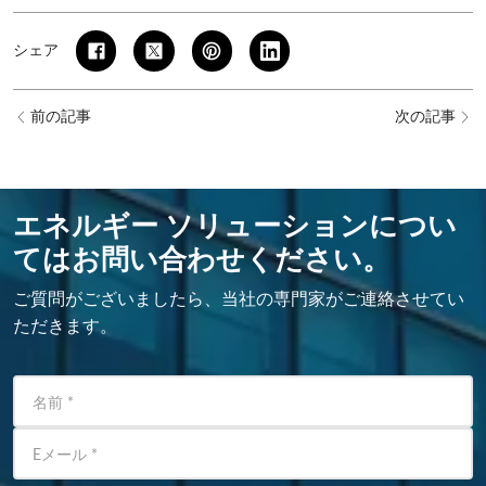
シェア
前の記事
次の記事
エネルギー ソリューションについ
てはお問い合わせください。
ご質問がございましたら、当社の専門家がご連絡させてい
ただきます。
名前
*
Eメール
*