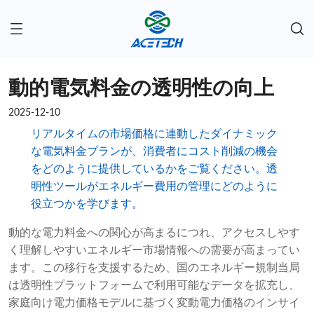
動的電気料金の透明性の向上
2025-12-10
リアルタイムの市場価格に連動したダイナミック
な電気料金プランが、消費者にコスト削減の機会
をどのように提供しているかをご覧ください。透
明性ツールがエネルギー費用の管理にどのように
役立つかを学びます。
動的な電力料金への関心が高まるにつれ、アクセスしやす
く理解しやすいエネルギー市場情報への需要が高まってい
ます。この移行を支援するため、国のエネルギー規制当局
は透明性プラットフォームで利用可能なデータを拡充し、
家庭向け電力価格モデルに基づく変動電力価格のインサイ