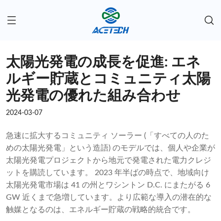
太陽光発電の成長を促進: エネ
ルギー貯蔵とコミュニティ太陽
光発電の優れた組み合わせ
2024-03-07
急速に拡大するコミュニティ ソーラー (「すべての人のた
めの太陽光発電」という造語) のモデルでは、個人や企業が
太陽光発電プロジェクトから地元で発電された電力クレジ
ットを購読しています。 2023 年半ばの時点で、地域向け
太陽光発電市場は 41 の州とワシントン D.C. にまたがる 6
GW 近くまで急増しています。より広範な導入の潜在的な
触媒となるのは、エネルギー貯蔵の戦略的統合です。