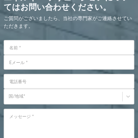
てはお問い合わせください。
ご質問がございましたら、当社の専門家がご連絡させてい
ただきます。
名前
*
Eメール
*
電話番号
国/地域
*
メッセージ
*