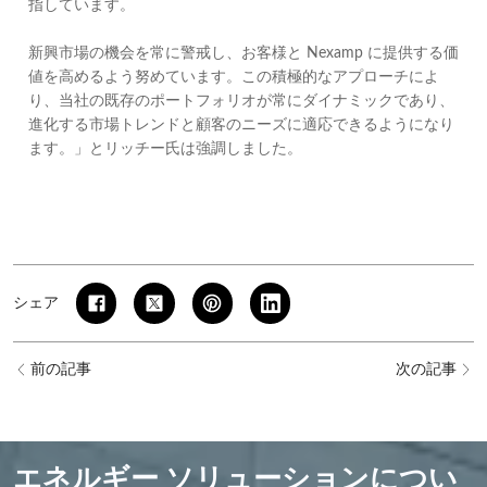
指しています。
新興市場の機会を常に警戒し、お客様と Nexamp に提供する価
値を高めるよう努めています。この積極的なアプローチによ
り、当社の既存のポートフォリオが常にダイナミックであり、
進化する市場トレンドと顧客のニーズに適応できるようになり
ます。」とリッチー氏は強調しました。
シェア
前の記事
次の記事
エネルギー ソリューションについ