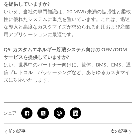
を提供していますか?
いいえ、当社の専門知識は、20 MWh 未満の拡張性と柔軟
性に優れたシステムに重点を置いています。これは、迅速
な導入と高度なカスタマイズが求められる商用および産業
用アプリケーションに最適です。
Q5: カスタムエネルギー貯蔵システム向けの OEM/ODM
サービスを提供していますか?
はい。世界中のパートナー向けに、筐体、BMS、EMS、通
信プロトコル、パッケージングなど、あらゆるカスタマイ
ズに対応いたします。
シェア
前の記事
次の記事