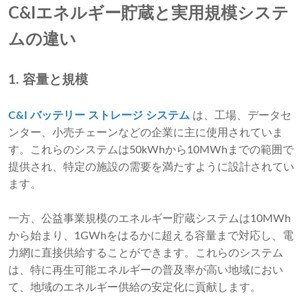
C&Iエネルギー貯蔵と実用規模システ
ムの違い
1. 容量と規模
C&I バッテリー ストレージ システム
は、工場、データセ
ンター、小売チェーンなどの企業に主に使用されていま
す。これらのシステムは50kWhから10MWhまでの範囲で
提供され、特定の施設の需要を満たすように設計されてい
ます。
一方、公益事業規模のエネルギー貯蔵システムは10MWh
から始まり、1GWhをはるかに超える容量まで対応し、電
力網に直接供給することができます。これらのシステム
は、特に再生可能エネルギーの普及率が高い地域におい
て、地域のエネルギー供給の安定化に貢献します。