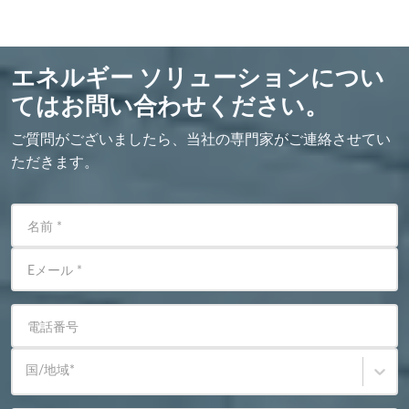
エネルギー ソリューションについ
てはお問い合わせください。
ご質問がございましたら、当社の専門家がご連絡させてい
ただきます。
名前
*
Eメール
*
電話番号
国/地域
*