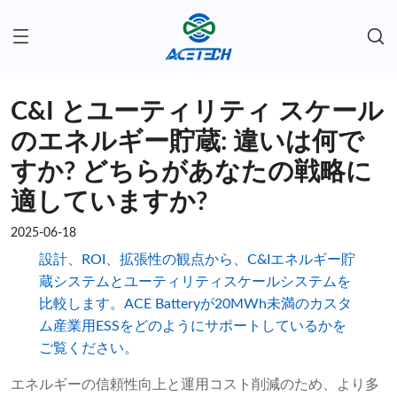
C&I とユーティリティ スケール
のエネルギー貯蔵: 違いは何で
すか? どちらがあなたの戦略に
適していますか?
2025-06-18
設計、ROI、拡張性の観点から、C&Iエネルギー貯
蔵システムとユーティリティスケールシステムを
比較します。ACE Batteryが20MWh未満のカスタ
ム産業用ESSをどのようにサポートしているかを
ご覧ください。
エネルギーの信頼性向上と運用コスト削減のため、より多