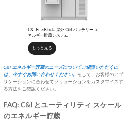
C&I-EnerBlock: 屋外 C&I バッテリー エ
ネルギー貯蔵システム
もっと見る
C&I エネルギー貯蔵のニーズについてご相談いただくに
は、今すぐお問い合わせください。
そして、お客様のアプ
リケーションに合わせてソリューションをカスタマイズす
る方法をご確認ください。
FAQ: C&I とユーティリティ スケール
のエネルギー貯蔵