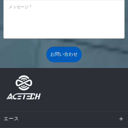
メッセージ
*
お問い合わせ
エース