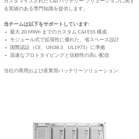
カスタマイズされた C&I バッテリー ソリューションに関す
る実績のある専門知識を提供します。
当チームは以下をサポートしています:
最大 20 MWh までのカスタム C&I ESS 構成
モジュール式で拡張性に優れた、省スペース設計
国際認証（CE、UN38.3、UL1973）に準拠
迅速なプロトタイピングと信頼性の高い配信
当社の商用および産業用バッテリーソリューション: