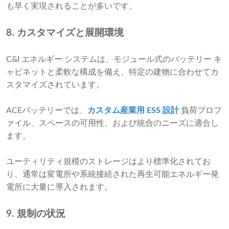
も早く実現されることが多いです。
8. カスタマイズと展開環境
C&I エネルギー システムは、モジュール式のバッテリー キ
ャビネットと柔軟な構成を備え、特定の建物に合わせてカ
スタマイズされています。
ACEバッテリーでは、
カスタム産業用 ESS 設計
負荷プロフ
ァイル、スペースの可用性、および統合のニーズに適合し
ます。
ユーティリティ規模のストレージはより標準化されてお
り、通常は変電所や系統接続された再生可能エネルギー発
電所に大量に導入されます。
9. 規制の状況