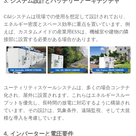
3. システム設計とバッテリーアーキテクチャ
C&Iシステムは現場での使用を想定して設計されており、
エネルギー密度とスペース効率に重点を置いています。例
えば、カスタムメイドの産業用ESSは、機械室や建物の隣
接部に設置する必要がある場合があります。
ユーティリティスケールシステムは、多くの場合コンテナ
化され、屋外に設置されます。これらはエネルギースルー
プットを優先し、長時間の放電に対応するように構築され
ています。その設計は、気象条件、遠隔監視、そして大規
模な導入を考慮しています。
4. インバーターと電圧要件