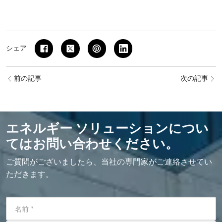
シェア
前の記事
次の記事
エネルギー ソリューションについ
てはお問い合わせください。
ご質問がございましたら、当社の専門家がご連絡させてい
ただきます。
名前
*