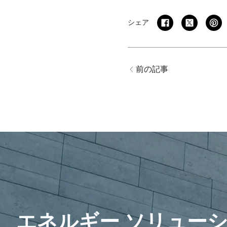
シェア
前の記事
エネルギー ソリュー