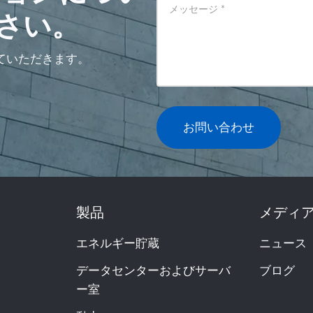
メッセージ
*
さい。
ていただきます。
お問い合わせ
製品
メディ
エネルギー貯蔵
ニュース
データセンターおよびサーバ
ブログ
ー室