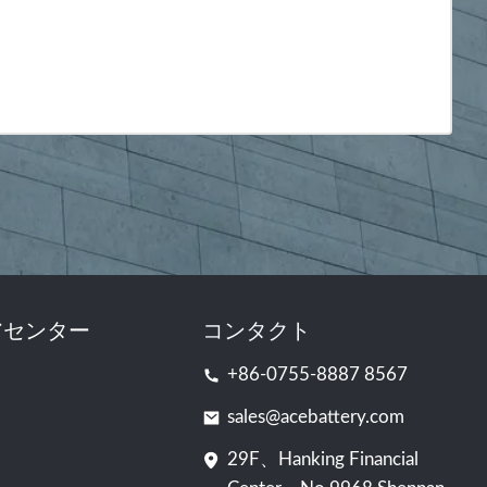
アセンター
コンタクト
+86-0755-8887 8567
sales@acebattery.com
29F、Hanking Financial