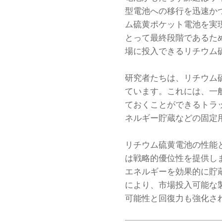
型電池への移行を迅速か
ム硫黄ポケット電池を実現しま
とって最終段階であるた
場に投入できるリチウム
研究者たちは、リチウム
ています。これには、一
ておくことができるトラ
ネルギー貯蔵などの固定
リチウム硫黄電池の性能
は戦略的優位性を提供し
エネルギーを効果的に貯
により、市場投入可能な
可能性と回復力も強化さ