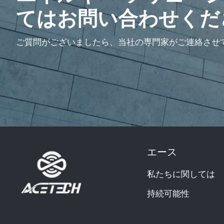
てはお問い合わせくだ
ご質問がございましたら、当社の専門家がご連絡させ
エース
私たちに関しては
持続可能性