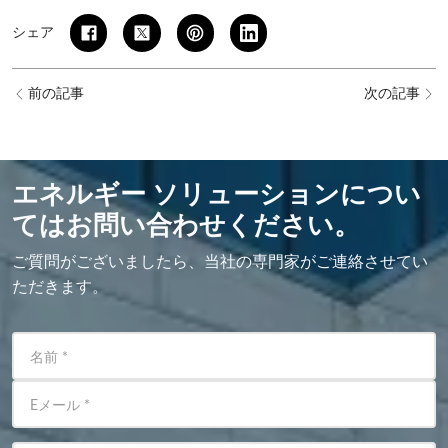
シェア
前の記事
次の記事
エネルギー ソリューションについ
てはお問い合わせください。
ご質問がございましたら、当社の専門家がご連絡させてい
ただきます。
名前
*
Eメール
*