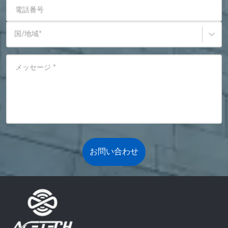
電話番号
国/地域
*
メッセージ
*
お問い合わせ