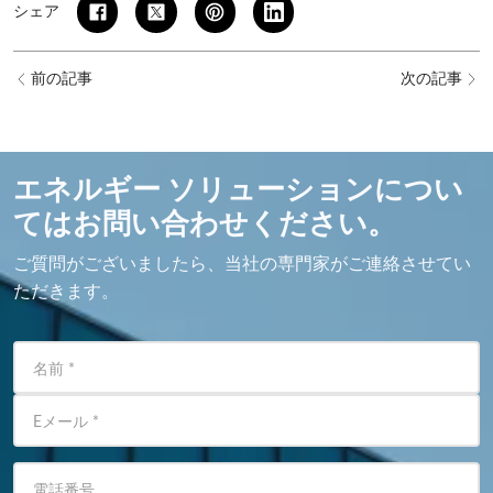
シェア
前の記事
次の記事
エネルギー ソリューションについ
てはお問い合わせください。
ご質問がございましたら、当社の専門家がご連絡させてい
ただきます。
名前
*
Eメール
*
電話番号