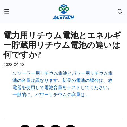
電力用リチウム電池とエネルギ
ー貯蔵用リチウム電池の違いは
何ですか?
2023-04-13
1. ソーラー用リチウム電池とパワー用リチウム電
池の容量は異なります。新品の電池の場合は、放
電器を使用して電池容量をテストしてください。
一般的に、パワーリチウムの容量は...