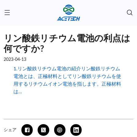
リン酸鉄リチウム電池の利点は
何ですか?
2023-04-13
1.リン酸鉄リチウム電池の紹介リン酸鉄リチウム
電池とは、正極材料としてリン酸鉄リチウムを使
用するリチウムイオン電池を指します。正極材料
は...
シェア