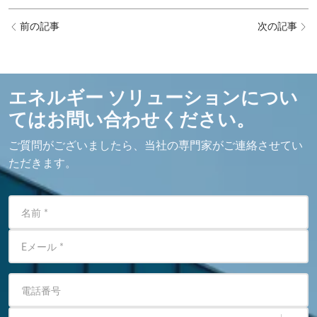
前の記事
次の記事
エネルギー ソリューションについ
てはお問い合わせください。
ご質問がございましたら、当社の専門家がご連絡させてい
ただきます。
名前
*
Eメール
*
電話番号