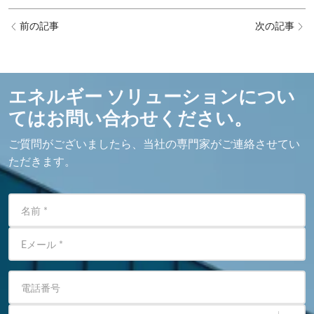
前の記事
次の記事
エネルギー ソリューションについ
てはお問い合わせください。
ご質問がございましたら、当社の専門家がご連絡させてい
ただきます。
名前
*
Eメール
*
電話番号