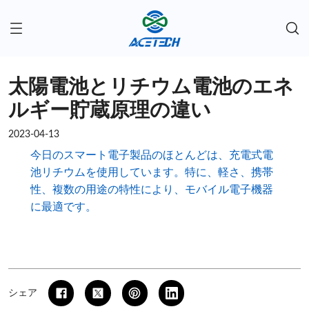
太陽電池とリチウム電池のエネ
ルギー貯蔵原理の違い
2023-04-13
今日のスマート電子製品のほとんどは、充電式電
池リチウムを使用しています。特に、軽さ、携帯
性、複数の用途の特性により、モバイル電子機器
に最適です。
シェア