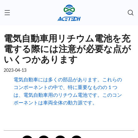
電気自動車用リチウム電池を充
電する際には注意が必要な点が
いくつかあります
2023-04-13
電気自動車には多くの部品があります。これらの
コンポーネントの中で、特に重要なものの 1 つ
は、電気自動車用のリチウム電池です。このコン
ポーネントは車両全体の動力源です。