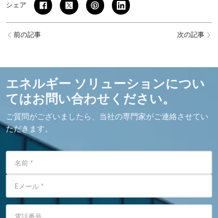
シェア
前の記事
次の記事
エネルギー ソリューションについ
てはお問い合わせください。
ご質問がございましたら、当社の専門家がご連絡させてい
ただきます。
名前
*
Eメール
*
電話番号