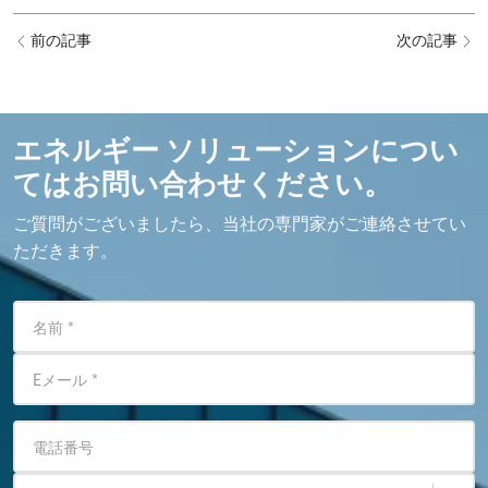
前の記事
次の記事
エネルギー ソリューションについ
てはお問い合わせください。
ご質問がございましたら、当社の専門家がご連絡させてい
ただきます。
名前
*
Eメール
*
電話番号