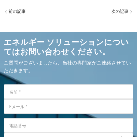
前の記事
次の記事
エネルギー ソリューションについ
てはお問い合わせください。
ご質問がございましたら、当社の専門家がご連絡させてい
ただきます。
名前
*
Eメール
*
電話番号