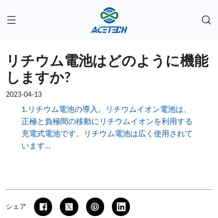
リチウム電池はどのように機能
しますか?
2023-04-13
1.リチウム電池の導入。リチウムイオン電池は、
正極と負極間の移動にリチウムイオンを利用する
充電式電池です。リチウム電池は広く使用されて
います...
シェア