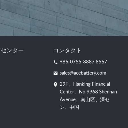
アセンター
コンタクト
+86-0755-8887 8567
sales@acebattery.com
29F、Hanking Financial
Center、No.9968 Shennan
Avenue、南山区、深セ
ン、中国