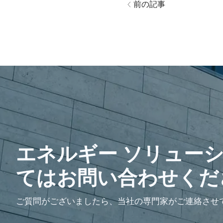
前の記事
エネルギー ソリュー
てはお問い合わせくだ
ご質問がございましたら、当社の専門家がご連絡させ