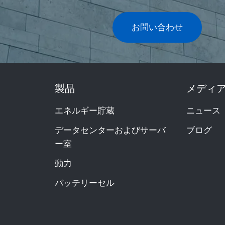
お問い合わせ
製品
メディ
エネルギー貯蔵
ニュース
データセンターおよびサーバ
ブログ
ー室
動力
バッテリーセル