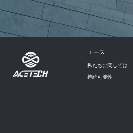
エース
私たちに関しては
持続可能性