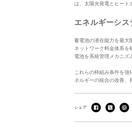
は、太陽光発電とヒート
エネルギーシス
蓄電池の潜在能力を最大
ネットワーク料金体系を
電池を系統管理メカニズ
これらの枠組み条件を強
ネルギーの統合の改善、
シェア