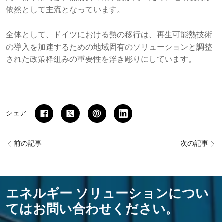
依然として主流となっています。
全体として、ドイツにおける熱の移行は、再生可能熱技術
の導入を加速するための地域固有のソリューションと調整
された政策枠組みの重要性を浮き彫りにしています。
シェア
前の記事
次の記事
エネルギー ソリューションについ
てはお問い合わせください。