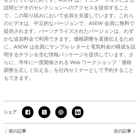
をかけているためです。ASEW は、アニメーションによる
説明ビデオのセレクションへのアクセスを提供すること
で、この取り組みにおいて会員を支援しています。これら
のビデオは、中立的なバージョンで、ASEW 会員に無料で
提供されます。パーソナライズされたバージョンは、わず
かな追加料金で利用できます。価格調整を直接伝えるため
に、ASEW は会員にサンプル レターと電気料金の構成を説
明するチラシを含む情報パッケージを提供しています。さ
らに、半年に一度開催される Web ワークショップ「価格
調整を正しく伝える」を社内セミナーとして予約すること
もできます。
シェア
前の記事
次の記事