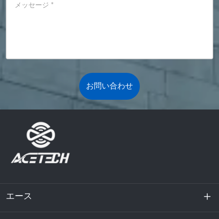
メッセージ
*
お問い合わせ
エース