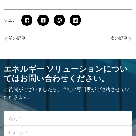
シェア
前の記事
次の記事
エネルギー ソリューションについ
てはお問い合わせください。
ご質問がございましたら、当社の専門家がご連絡させてい
ただきます。
名前
*
Eメール
*