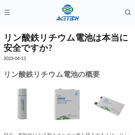
リン酸鉄リチウム電池は本当に
安全ですか?
2023-04-13
リン酸鉄リチウム電池の概要