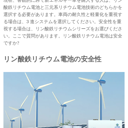
現在、客観的にみて新エネルギー車を購入する人は、リン
酸鉄リチウム電池と三元系リチウム電池技術のどちらかを
選択する必要があります。車両の耐久性と軽量化を重視す
る場合は、3 進システムを選択してください。安全性を重
視する場合は、リン酸鉄リチウムシリーズをお選びくださ
い。ここで質問があります。リン酸鉄リチウム電池は安全
ですか?
リン酸鉄リチウム電池の安全性