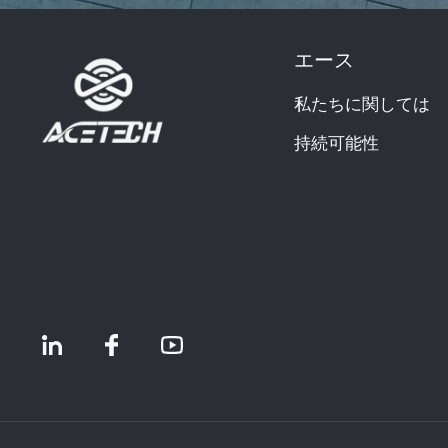
エース
私たちに関しては
持続可能性