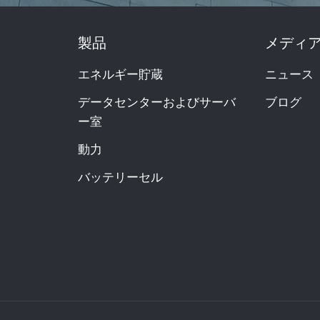
製品
メディ
エネルギー貯蔵
ニュース
データセンターおよびサーバ
ブログ
ー室
動力
バッテリーセル