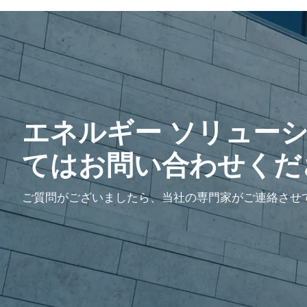
エネルギー ソリュー
てはお問い合わせくだ
ご質問がございましたら、当社の専門家がご連絡させ