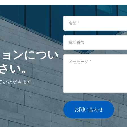
名前
*
電話番号
ションについ
メッセージ
*
さい。
ていただきます。
お問い合わせ