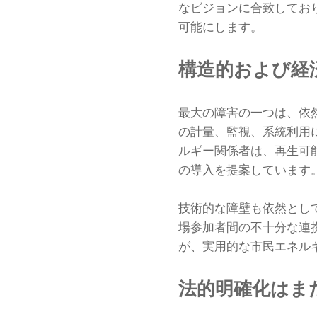
なビジョンに合致してお
可能にします。
構造的および経
最大の障害の一つは、依
の計量、監視、系統利用
ルギー関係者は、再生可
の導入を提案しています
技術的な障壁も依然とし
場参加者間の不十分な連
が、実用的な市民エネル
法的明確化はま