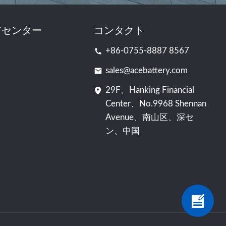
アセンター
コンタクト
+86-0755-8887 8567
sales@acebattery.com
29F、Hanking Financial
Center、No.9968 Shennan
Avenue、南山区、深セ
ン、中国