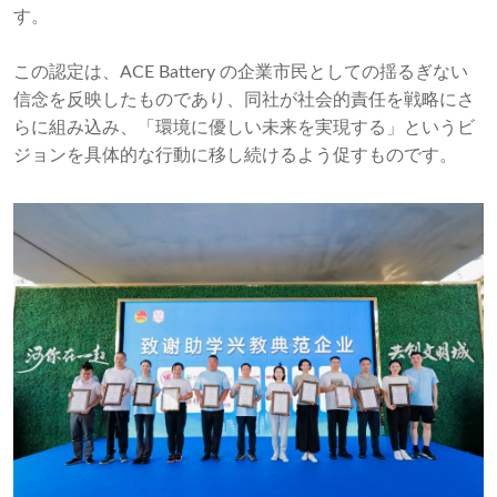
す。
この認定は、ACE Battery の企業市民としての揺るぎない
信念を反映したものであり、同社が社会的責任を戦略にさ
らに組み込み、「環境に優しい未来を実現する」というビ
ジョンを具体的な行動に移し続けるよう促すものです。