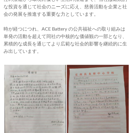
な投資を通じて社会のニーズに応え、慈善活動を企業と社
会の発展を推進する重要な力としています。
時が経つにつれ、ACE Battery の公共福祉への取り組みは
単発の活動を超えて同社の中核的な価値観の一部となり、
累積的な成長を通じてより広範な社会的影響を継続的に生
み出しています。