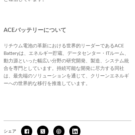
ACEバッテリーについて
リチウム電池の革新における世界的リーダーであるACE
Batteryは、エネルギー貯蔵、データセンター・ITルーム、
動力源といった幅広い分野の研究開発、製造、システム統
合を専門としています。持続可能な開発に尽力する同社
は、最先端のソリューションを通じて、クリーンエネルギ
ーへの世界的な移行を推進しています。
シェア