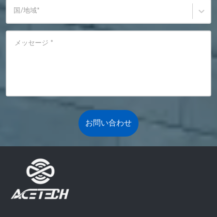
国/地域
*
メッセージ
*
お問い合わせ