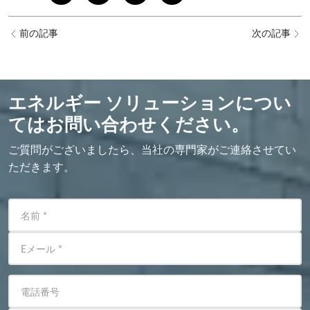
前の記事
次の記事
エネルギー ソリューションについ
てはお問い合わせください。
ご質問がございましたら、当社の専門家がご連絡させてい
ただきます。
名前
*
Eメール
*
電話番号