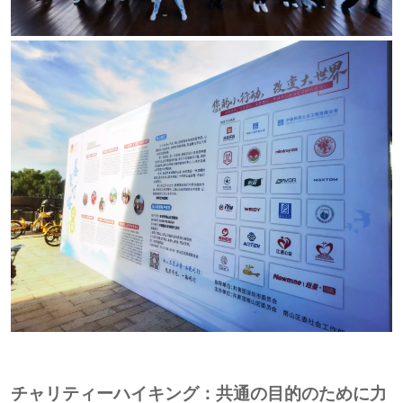
チャリティーハイキング：共通の目的のために力