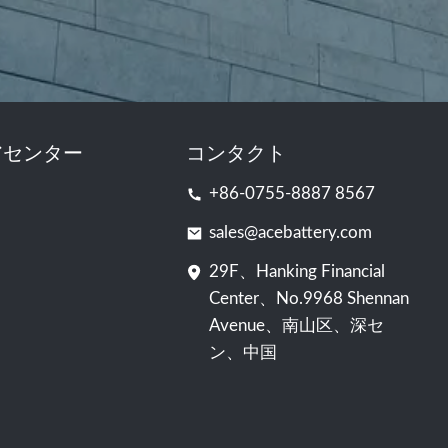
アセンター
コンタクト
+86-0755-8887 8567
sales@acebattery.com
29F、Hanking Financial
Center、No.9968 Shennan
Avenue、南山区、深セ
ン、中国