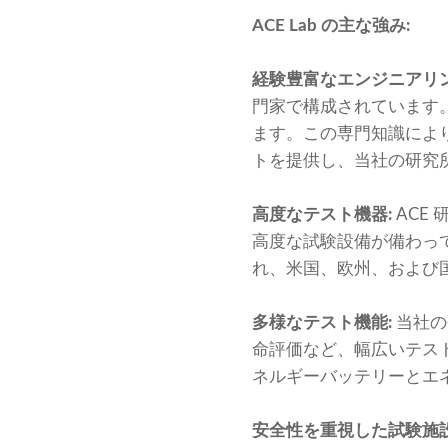
ACE Lab の主な強み:
経験豊富なエンジニアリン
門家で構成されています
ます。この専門知識によ
トを提供し、当社の研究
高度なテスト機器:
ACE
高度な試験設備が備わっ
れ、米国、欧州、および
多様なテスト機能:
当社の
命評価など、幅広いテス
ネルギーバッテリーとエ
安全性を重視した試験施設