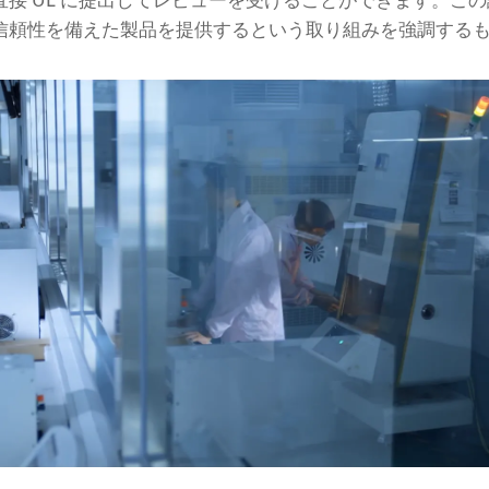
 UL に提出してレビューを受けることができます。この認定は、
信頼性を備えた製品を提供するという取り組みを強調する