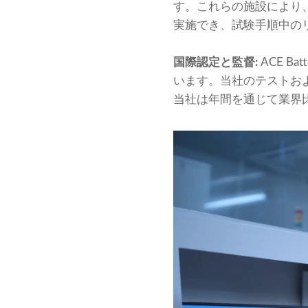
す。これらの施設により
実施でき、試験手順中の
国際認定と監督:
ACE 
います。当社のテストお
当社は年間を通じて業界