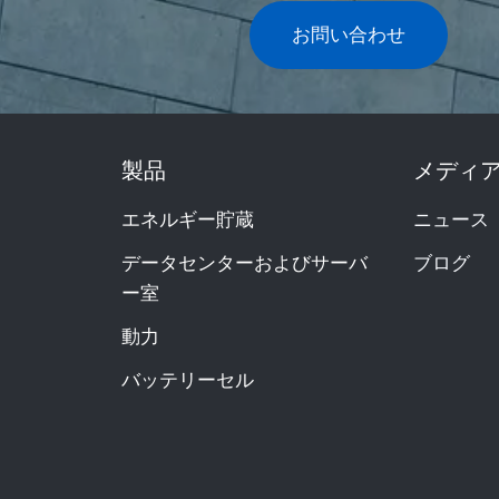
お問い合わせ
製品
メディ
エネルギー貯蔵
ニュース
データセンターおよびサーバ
ブログ
ー室
動力
バッテリーセル