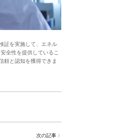
トと検証を実施して、エネル
と安全性を提供しているこ
客の信頼と認知を獲得できま
次の記事