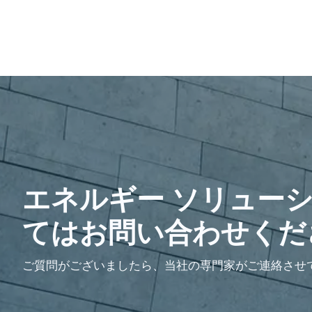
エネルギー ソリュー
てはお問い合わせくだ
ご質問がございましたら、当社の専門家がご連絡させ