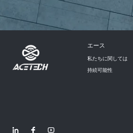
エース
私たちに関しては
持続可能性