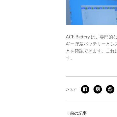
ACE Battery は
ギー貯蔵バッテリーとシ
とを確認できます。これによ
す。
シェア
前の記事