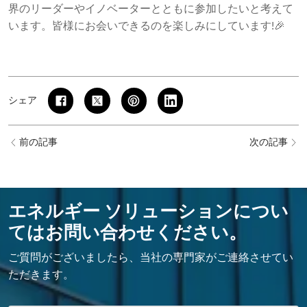
界のリーダーやイノベーターとともに参加したいと考えて
います。皆様にお会いできるのを楽しみにしています!🎉
シェア
前の記事
次の記事
エネルギー ソリューションについ
てはお問い合わせください。
ご質問がございましたら、当社の専門家がご連絡させてい
ただきます。