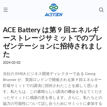
ACE Battery は第 9 回エネルギ
ーストレージサミットでのプレ
ゼンテーションに招待されまし
た
2024-02-02
当社の EMEA ビジネス開発ディレクターである Georg
Brunner が、英国ロンドンで開催される第 9 回エネルギー
貯蔵サミットでの講演に招待されたことを嬉しく思いま
す。私たちは、この素晴らしい講演の機会を与えてくださ
ったサミットに感謝の意を表します。さらに、私たちとの
協力の可能性について話し合うためにサミットに参加する