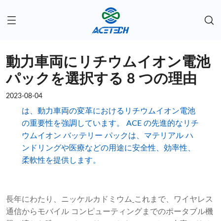
動力車両にリチウムイオン電池
パックを選択する 8 つの理由
2023-08-04
は、動力車両の変革におけるリチウムイオン電池
の重要性を強調しています。 ACE の先進的なリチ
ウムイオン バッテリー パックは、マテリアル ハ
ンドリングや医療などの用途に安全性、効率性、
柔軟性を提供します。
長年にわたり、ニッケルカドミウム
これまで、ワイヤレス
通信からモバイル コンピューティングまでのポータブル機