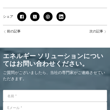
シェア
前の記事
次の記事
エネルギー ソリューションについ
てはお問い合わせください。
ご質問がございましたら、当社の専門家がご連絡させてい
ただきます。
名前
*
Eメール
*