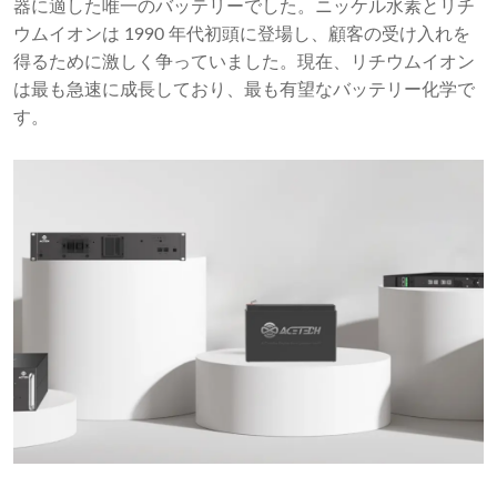
器に適した唯一のバッテリーでした。ニッケル水素とリチ
ウムイオンは 1990 年代初頭に登場し、顧客の受け入れを
得るために激しく争っていました。現在、リチウムイオン
は最も急速に成長しており、最も有望なバッテリー化学で
す。