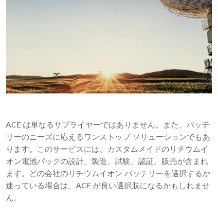
ACE は単なるサプライヤーではありません。また、バッテ
リーのニーズに応えるワンストップ ソリューションでもあ
ります。このサービスには、カスタムメイドのリチウムイ
オン電池パックの設計、製造、試験、認証、販売が含まれ
ます。どの会社のリチウムイオン バッテリーを選択するか
迷っている場合は、ACE が良い選択肢になるかもしれませ
ん。