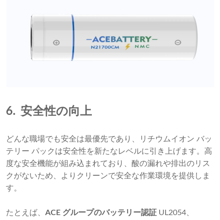
6.
安全性の向上
どんな職場でも安全は最優先であり、リチウムイオン バッ
テリー パックは安全性を新たなレベルに引き上げます。高
度な安全機能が組み込まれており、酸の漏れや排出のリス
クがないため、よりクリーンで安全な作業環境を提供しま
す。
たとえば、
ACE グループのバッテリー認証
UL2054、