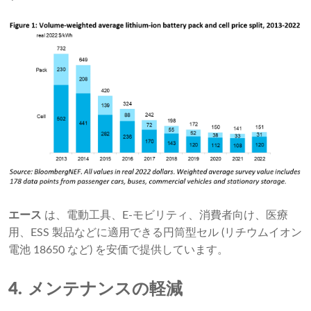
エース
は、電動工具、E-モビリティ、消費者向け、医療
用、ESS 製品などに適用できる円​​筒型セル (リチウムイオン
電池 18650 など) を安価で提供しています。
4.
メンテナンスの軽減